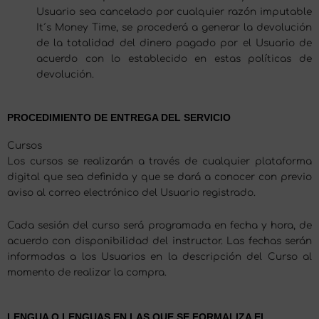
Usuario sea cancelado por cualquier razón imputable
It´s Money Time, se procederá a generar la devolución
de la totalidad del dinero pagado por el Usuario de
acuerdo con lo establecido en estas políticas de
devolución.
PROCEDIMIENTO DE ENTREGA DEL SERVICIO
Cursos
Los cursos se realizarán a través de cualquier plataforma
digital que sea definida y que se dará a conocer con previo
aviso al correo electrónico del Usuario registrado.
Cada sesión del curso será programada en fecha y hora, de
acuerdo con disponibilidad del instructor. Las fechas serán
informadas a los Usuarios en la descripción del Curso al
momento de realizar la compra.
LENGUA O LENGUAS EN LAS QUE SE FORMALIZA EL