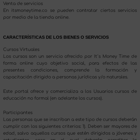
Venta de servicios
En itsmoneytime.co se pueden contratar ciertos servicios
por medio de la tienda online.
CARACTERÍSTICAS DE LOS BIENES O SERVICIOS
Cursos Virtuales
Los cursos son un servicio ofrecido por It´s Money Time de
forma online cuyo objetivo social, para efectos de las
presentes condiciones, comprende la formación y
capacitación dirigido a personas jurídicas y/o naturales.
Este portal ofrece y comercializa a los Usuarios cursos de
educación no formal (en adelante los cursos).
Participantes
Las personas que se inscriban a este tipo de cursos deberán
cumplir con los siguientes criterios: 1). Deben ser mayores de
edad, salvo aquellos cursos que estén dirigidos a jóvenes y