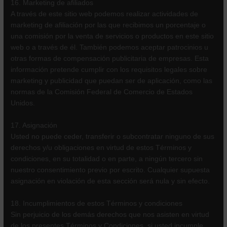
16. Marketing de afiliados
A través de este sitio web podemos realizar actividades de
marketing de afiliación por las que recibimos un porcentaje o
una comisión por la venta de servicios o productos en este sitio
web o a través de él. También podemos aceptar patrocinios u
otras formas de compensación publicitaria de empresas. Esta
información pretende cumplir con los requisitos legales sobre
marketing y publicidad que puedan ser de aplicación, como las
normas de la Comisión Federal de Comercio de Estados
Unidos.
17. Asignación
Usted no puede ceder, transferir o subcontratar ninguno de sus
derechos y/u obligaciones en virtud de estos Términos y
condiciones, en su totalidad o en parte, a ningún tercero sin
nuestro consentimiento previo por escrito. Cualquier supuesta
asignación en violación de esta sección será nula y sin efecto.
18. Incumplimientos de estos Términos y condiciones
Sin perjuicio de los demás derechos que nos asisten en virtud
de los presentes Términos y Condiciones, si usted incumple