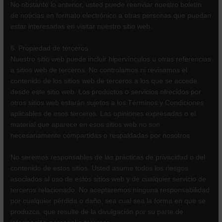
No obstante lo anterior, usted puede reenviar nuestro boletín
de noticias en formato electrónico a otras personas que puedan
estar interesadas en visitar nuestro sitio web.
6. Propiedad de terceros
Nuestro sitio web puede incluir hipervínculos u otras referencias
a sitios web de terceros. No controlamos ni revisamos el
contenido de los sitios web de terceros a los que se accede
desde este sitio web. Los productos o servicios ofrecidos por
otros sitios web estarán sujetos a los Términos y Condiciones
aplicables de esos terceros. Las opiniones expresadas o el
material que aparece en esos sitios web no son
necesariamente compartidas o respaldadas por nosotros.
No seremos responsables de las prácticas de privacidad o del
contenido de estos sitios. Usted asume todos los riesgos
asociados al uso de estos sitios web y de cualquier servicio de
terceros relacionado. No aceptaremos ninguna responsabilidad
por cualquier pérdida o daño, sea cual sea la forma en que se
produzca, que resulte de la divulgación por su parte de