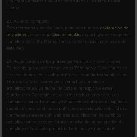
y la correspondencia se redactarán exclusivamente en ese
idioma.
23. Acuerdo completo
Estos términos y condiciones, junto con nuestra
declaración de
privacidad
y nuestra
política de cookies
, constituyen el acuerdo
completo entre It´s Money Time y tú en relación con tu uso de
esta web.
24. Actualización de los presentes Términos y Condiciones
Es posible que actualicemos estos Términos y Condiciones de
vez en cuando. Es su obligación revisar periódicamente estos
Términos y Condiciones para ver si hay cambios o
actualizaciones. La fecha indicada al principio de estas
Condiciones Generales es la última fecha de revisión. Los
cambios a estos Términos y Condiciones entrarán en vigencia
cuando dichos cambios se publiquen en este sitio web. El uso
continuado de este sitio web tras la publicación de cambios o
actualizaciones se considerará un aviso de su aceptación de
cumplir y estar sujeto por estos Términos y Condiciones.