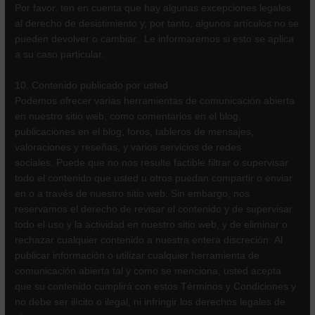
Por favor, ten en cuenta que hay algunas excepciones legales
al derecho de desistimiento y, por tanto, algunos artículos no se
pueden devolver o cambiar. Le informaremos si esto se aplica
a su caso particular.
10. Contenido publicado por usted
Podemos ofrecer varias herramientas de comunicación abierta
en nuestro sitio web, como comentarios en el blog,
publicaciones en el blog, foros, tableros de mensajes,
valoraciones y reseñas, y varios servicios de redes
sociales. Puede que no nos resulte factible filtrar o supervisar
todo el contenido que usted u otros puedan compartir o enviar
en o a través de nuestro sitio web. Sin embargo, nos
reservamos el derecho de revisar el contenido y de supervisar
todo el uso y la actividad en nuestro sitio web, y de eliminar o
rechazar cualquier contenido a nuestra entera discreción. Al
publicar información o utilizar cualquier herramienta de
comunicación abierta tal y como se menciona, usted acepta
que su contenido cumplirá con estos Términos y Condiciones y
no debe ser ilícito o ilegal, ni infringir los derechos legales de