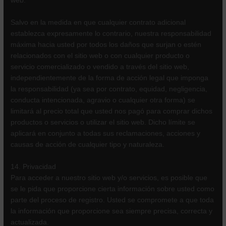
web.
Salvo en la medida en que cualquier contrato adicional
establezca expresamente lo contrario, nuestra responsabilidad
máxima hacia usted por todos los daños que surjan o estén
relacionados con el sitio web o con cualquier producto o
servicio comercializado o vendido a través del sitio web,
independientemente de la forma de acción legal que imponga
la responsabilidad (ya sea por contrato, equidad, negligencia,
conducta intencionada, agravio o cualquier otra forma) se
limitará al precio total que usted nos pagó para comprar dichos
productos o servicios o utilizar el sitio web. Dicho límite se
aplicará en conjunto a todas sus reclamaciones, acciones y
causas de acción de cualquier tipo y naturaleza.
14. Privacidad
Para acceder a nuestro sitio web y/o servicios, es posible que
se le pida que proporcione cierta información sobre usted como
parte del proceso de registro. Usted se compromete a que toda
la información que proporcione sea siempre precisa, correcta y
actualizada.