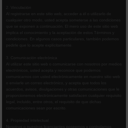
2. Vinculación
Al registrarse en este sitio web, acceder a él o utilizarlo de
cualquier otro modo, usted acepta someterse a las condiciones
que se exponen a continuación. El mero uso de este sitio web
implica el conocimiento y la aceptación de estos Términos y
condiciones. En algunos casos particulares, también podemos
pedirle que lo acepte explícitamente.
3. Comunicación electrónica
Al utilizar este sitio web o comunicarse con nosotros por medios
electrónicos, usted acepta y reconoce que podemos
comunicarnos con usted electrónicamente en nuestro sitio web
o enviarle un correo electrónico, y acepta que todos los
acuerdos, avisos, divulgaciones y otras comunicaciones que le
proporcionemos electrónicamente satisfacen cualquier requisito
legal, incluido, entre otros, el requisito de que dichas
comunicaciones sean por escrito.
4. Propiedad intelectual
Nosotros o nuestros licenciantes poseemos y controlamos