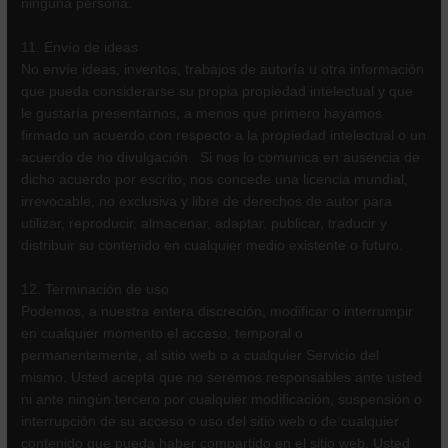
ninguna persona.
11. Envío de ideas
No envíe ideas, inventos, trabajos de autoría u otra información
que pueda considerarse su propia propiedad intelectual y que
le gustaría presentarnos, a menos que primero hayamos
firmado un acuerdo con respecto a la propiedad intelectual o un
acuerdo de no divulgación. Si nos lo comunica en ausencia de
dicho acuerdo por escrito, nos concede una licencia mundial,
irrevocable, no exclusiva y libre de derechos de autor para
utilizar, reproducir, almacenar, adaptar, publicar, traducir y
distribuir su contenido en cualquier medio existente o futuro.
12. Terminación de uso
Podemos, a nuestra entera discreción, modificar o interrumpir
en cualquier momento el acceso, temporal o
permanentemente, al sitio web o a cualquier Servicio del
mismo. Usted acepta que no seremos responsables ante usted
ni ante ningún tercero por cualquier modificación, suspensión o
interrupción de su acceso o uso del sitio web o de cualquier
contenido que pueda haber compartido en el sitio web. Usted