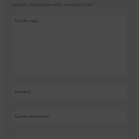
campos obligatorios están marcados con
*
Escribe
aquí...
Nombre*
Correo
electrónico*
Web